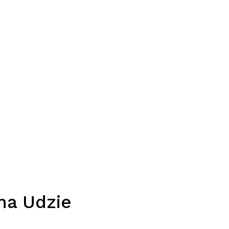
na Udzie