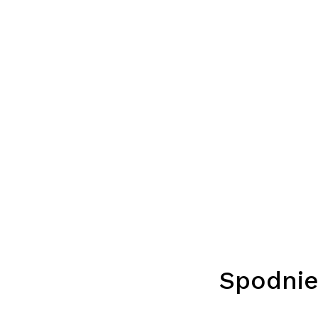
Spodnie