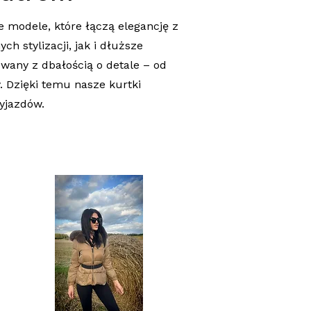
 modele, które łączą elegancję z
 stylizacji, jak i dłuższe
wany z dbałością o detale – od
. Dzięki temu nasze kurtki
yjazdów.