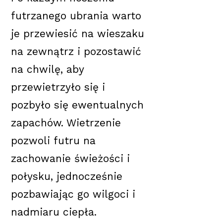
futrzanego ubrania warto
je przewiesić na wieszaku
na zewnątrz i pozostawić
na chwilę, aby
przewietrzyło się i
pozbyło się ewentualnych
zapachów. Wietrzenie
pozwoli futru na
zachowanie świeżości i
połysku, jednocześnie
pozbawiając go wilgoci i
nadmiaru ciepła.