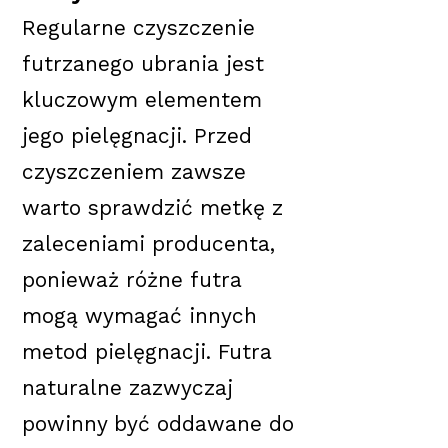
Regularne czyszczenie
futrzanego ubrania jest
kluczowym elementem
jego pielęgnacji. Przed
czyszczeniem zawsze
warto sprawdzić metkę z
zaleceniami producenta,
ponieważ różne futra
mogą wymagać innych
metod pielęgnacji. Futra
naturalne zazwyczaj
powinny być oddawane do