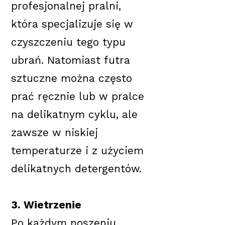
profesjonalnej pralni,
która specjalizuje się w
czyszczeniu tego typu
ubrań. Natomiast futra
sztuczne można często
prać ręcznie lub w pralce
na delikatnym cyklu, ale
zawsze w niskiej
temperaturze i z użyciem
delikatnych detergentów.
3. Wietrzenie
Po każdym noszeniu