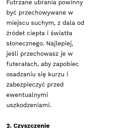
Futrzane ubrania powinny
być przechowywane w
miejscu suchym, z dala od
źródeł ciepła i światła
słonecznego. Najlepiej,
jeśli przechowasz je w
futerałach, aby zapobiec
osadzaniu się kurzu i
zabezpieczyć przed
ewentualnymi
uszkodzeniami.
2. Czyszczenie