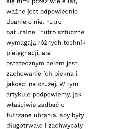
się nimi przez wiele lat,
ważne jest odpowiednie
dbanie o nie. Futro
naturalne i futro sztuczne
wymagają różnych technik
pielęgnacji, ale
ostatecznym celem jest
zachowanie ich piękna i
jakości na dłużej. W tym
artykule podpowiemy, jak
właściwie zadbać o
futrzane ubrania, aby były
długotrwałe i zachwycały