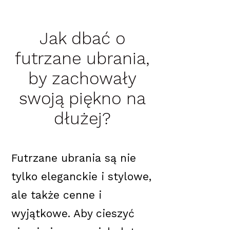
Jak dbać o
futrzane ubrania,
by zachowały
swoją piękno na
dłużej?
Futrzane ubrania są nie
tylko eleganckie i stylowe,
ale także cenne i
wyjątkowe. Aby cieszyć