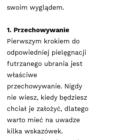
swoim wyglądem.
1. Przechowywanie
Pierwszym krokiem do
odpowiedniej pielęgnacji
futrzanego ubrania jest
właściwe
przechowywanie. Nigdy
nie wiesz, kiedy będziesz
chciał je założyć, dlatego
warto mieć na uwadze
kilka wskazówek.