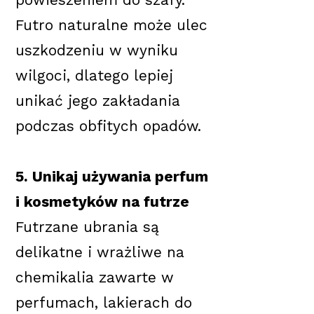
Futro naturalne może ulec
uszkodzeniu w wyniku
wilgoci, dlatego lepiej
unikać jego zakładania
podczas obfitych opadów.
5. Unikaj używania perfum
i kosmetyków na futrze
Futrzane ubrania są
delikatne i wrażliwe na
chemikalia zawarte w
perfumach, lakierach do