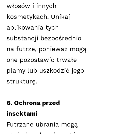
włosów i innych
kosmetykach. Unikaj
aplikowania tych
substancji bezpośrednio
na futrze, ponieważ mogą
one pozostawić trwałe
plamy lub uszkodzić jego
strukturę.
6. Ochrona przed
insektami
Futrzane ubrania mogą