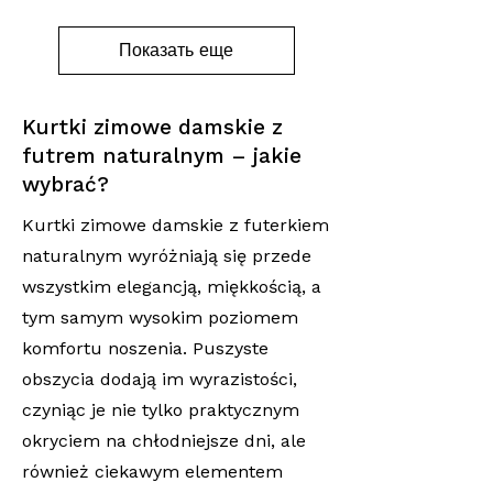
Показать еще
Kurtki zimowe damskie z
futrem naturalnym – jakie
wybrać?
Kurtki zimowe damskie z futerkiem
naturalnym wyróżniają się przede
wszystkim elegancją, miękkością, a
tym samym wysokim poziomem
komfortu noszenia. Puszyste
obszycia dodają im wyrazistości,
czyniąc je nie tylko praktycznym
okryciem na chłodniejsze dni, ale
również ciekawym elementem