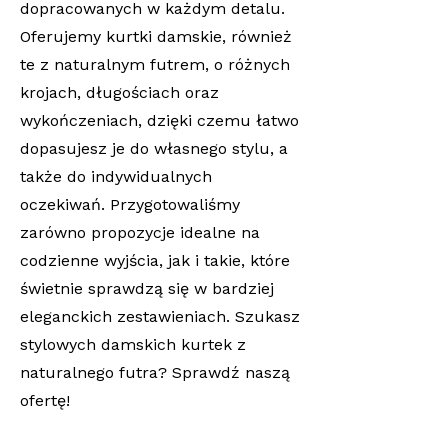
dopracowanych w każdym detalu.
Oferujemy kurtki damskie, również
te z naturalnym futrem, o różnych
krojach, długościach oraz
wykończeniach, dzięki czemu łatwo
dopasujesz je do własnego stylu, a
także do indywidualnych
oczekiwań. Przygotowaliśmy
zarówno propozycje idealne na
codzienne wyjścia, jak i takie, które
świetnie sprawdzą się w bardziej
eleganckich zestawieniach. Szukasz
stylowych damskich kurtek z
naturalnego futra? Sprawdź naszą
ofertę!