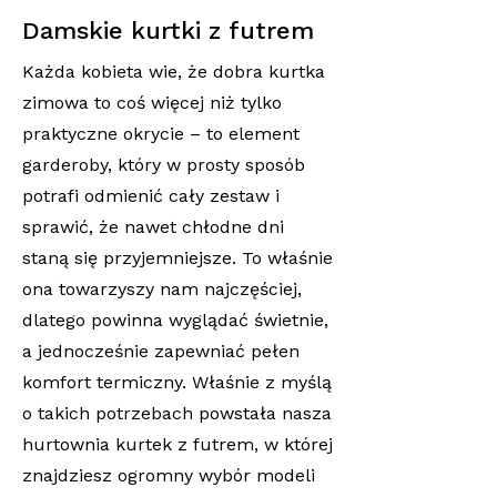
Damskie kurtki z futrem
Każda kobieta wie, że dobra kurtka
zimowa to coś więcej niż tylko
praktyczne okrycie – to element
garderoby, który w prosty sposób
potrafi odmienić cały zestaw i
sprawić, że nawet chłodne dni
staną się przyjemniejsze. To właśnie
ona towarzyszy nam najczęściej,
dlatego powinna wyglądać świetnie,
a jednocześnie zapewniać pełen
komfort termiczny. Właśnie z myślą
o takich potrzebach powstała nasza
hurtownia kurtek z futrem, w której
znajdziesz ogromny wybór modeli