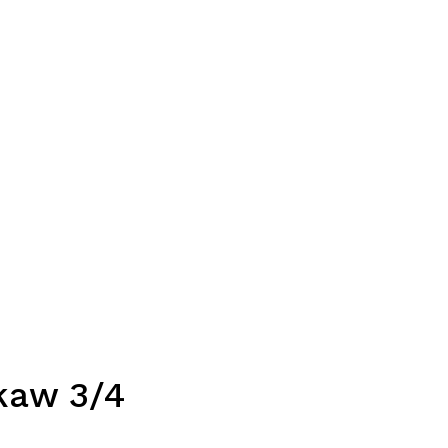
kaw 3/4