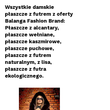
Wszystkie damskie
płaszcze z futrem z oferty
Balanga Fashion Brand:
Płaszcze z alcantary,
płaszcze wełniane,
płaszcze kaszmirowe,
płaszcze puchowe,
płaszcze z futrem
naturalnym, z lisa,
płaszcze z futra
ekologicznego.