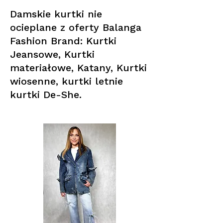
Damskie kurtki nie
ocieplane z oferty Balanga
Fashion Brand: Kurtki
Jeansowe, Kurtki
materiałowe, Katany, Kurtki
wiosenne, kurtki letnie
kurtki De-She.