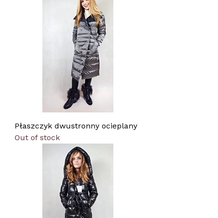
Płaszczyk dwustronny ocieplany
Out of stock