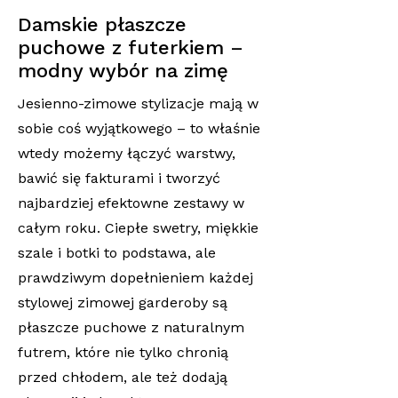
Damskie płaszcze
puchowe z futerkiem –
modny wybór na zimę
Jesienno-zimowe stylizacje mają w
sobie coś wyjątkowego – to właśnie
wtedy możemy łączyć warstwy,
bawić się fakturami i tworzyć
najbardziej efektowne zestawy w
całym roku. Ciepłe swetry, miękkie
szale i botki to podstawa, ale
prawdziwym dopełnieniem każdej
stylowej zimowej garderoby są
płaszcze puchowe z naturalnym
futrem, które nie tylko chronią
przed chłodem, ale też dodają