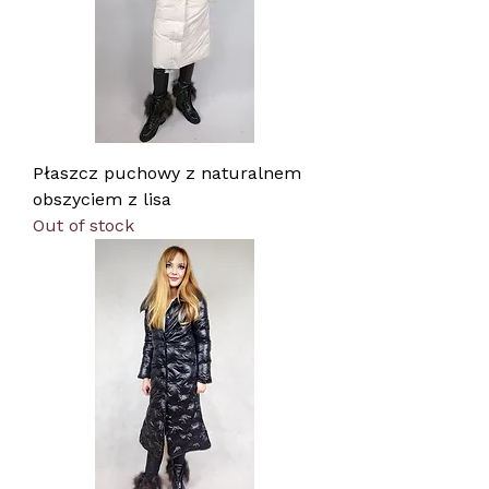
Płaszcz puchowy z naturalnem
obszyciem z lisa
Out of stock