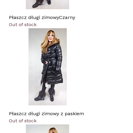
Płaszcz długi zimowyCzarny
Out of stock
Płaszcz długi zimowy z paskiem
Out of stock