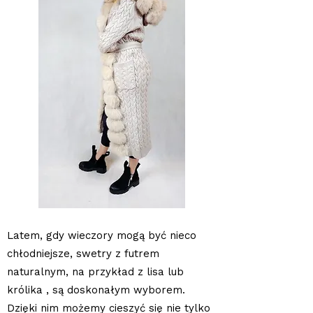
Latem, gdy wieczory mogą być nieco
chłodniejsze, swetry z futrem
naturalnym, na przykład z lisa lub
królika , są doskonałym wyborem.
Dzięki nim możemy cieszyć się nie tylko