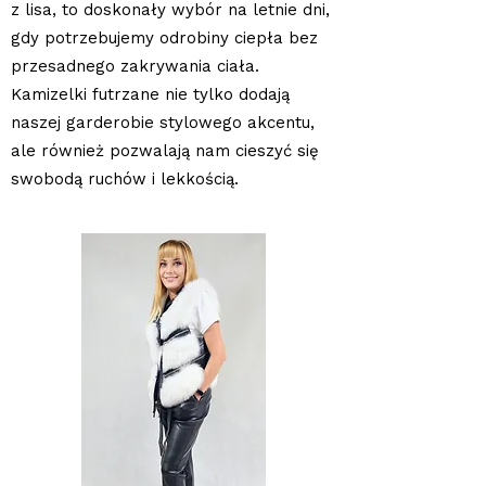
z lisa, to doskonały wybór na letnie dni,
gdy potrzebujemy odrobiny ciepła bez
przesadnego zakrywania ciała.
Kamizelki futrzane nie tylko dodają
naszej garderobie stylowego akcentu,
ale również pozwalają nam cieszyć się
swobodą ruchów i lekkością.