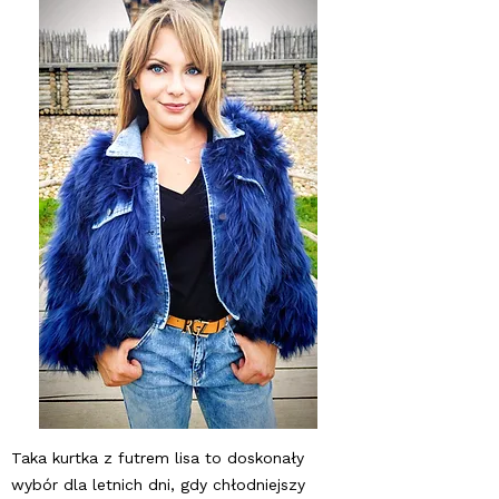
Taka kurtka z futrem lisa to doskonały
wybór dla letnich dni, gdy chłodniejszy