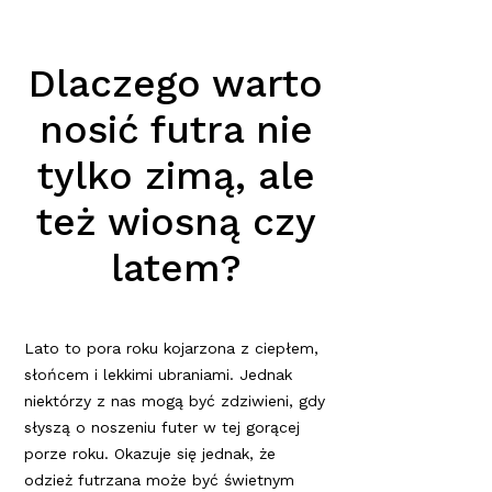
Dlaczego warto
nosić futra nie
tylko zimą, ale
też wiosną czy
latem?
Lato to pora roku kojarzona z ciepłem,
słońcem i lekkimi ubraniami. Jednak
niektórzy z nas mogą być zdziwieni, gdy
słyszą o noszeniu futer w tej gorącej
porze roku. Okazuje się jednak, że
odzież futrzana może być świetnym