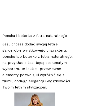
Poncha i bolerka z futra naturalnego
Jeśli chcesz dodać swojej letniej
garderobie wyjątkowego charakteru,
poncho lub bolerko z futra naturalnego,
na przykład z lisa, będą doskonałym
wyborem. Te lekkie i przewiewne
elementy pozwolą Ci wyróżnić się z
tłumu, dodając elegancji i wyjątkowości
Twoim letnim stylizacjom.