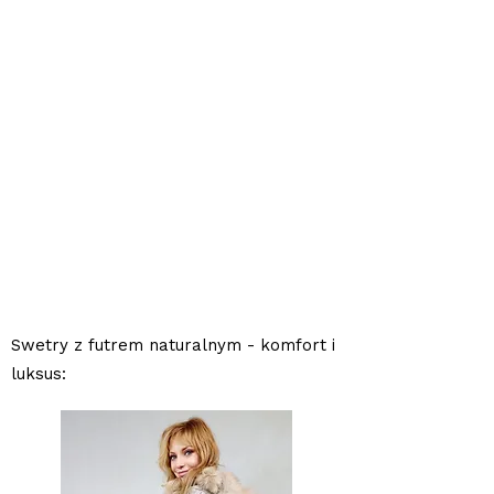
Swetry z futrem naturalnym - komfort i
luksus: