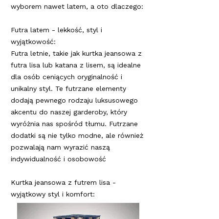
wyborem nawet latem, a oto dlaczego:
Futra latem - lekkość, styl i
wyjątkowość:
Futra letnie, takie jak kurtka jeansowa z
futra lisa lub katana z lisem, są idealne
dla osób ceniących oryginalność i
unikalny styl. Te futrzane elementy
dodają pewnego rodzaju luksusowego
akcentu do naszej garderoby, który
wyróżnia nas spośród tłumu. Futrzane
dodatki są nie tylko modne, ale również
pozwalają nam wyrazić naszą
indywidualność i osobowość
Kurtka jeansowa z futrem lisa -
wyjątkowy styl i komfort: