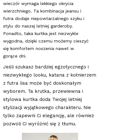
wieczór wymaga lekkiego okrycia
wierzchniego. Ta kombinacja jeansu i
futra dodaje niepowtarzalnego szyku i
stylu do naszej letniej garderoby.
Ponadto, taka kurtka jest niezwykle
wygodna, dzięki czemu możemy cieszyć
się komfortem noszenia nawet w
gorące dni.
Jeśli szukasz bardziej egzotycznego i
niezwykłego looku, katana z kołnierzem
z futra lisa może być doskonałym
wyborem. Ta krutka, przewiewna i
stylowa kurtka doda Twojej letniej
stylizacji wyjątkowego charakteru. Nie
tylko zapewni Ci elegancję, ale również
pozwoli Ci wyróżnić się z tłumu.