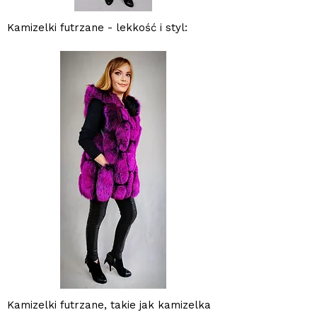
Kamizelki futrzane - lekkość i styl:
Kamizelki futrzane, takie jak kamizelka