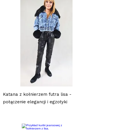
Katana z kołnierzem futra lisa -
połączenie elegancji i egzotyki