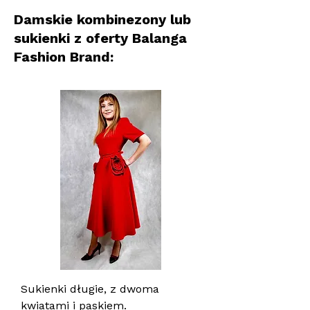
Damskie kombinezony lub
sukienki z oferty Balanga
Fashion Brand:
Sukienki długie, z dwoma
kwiatami i paskiem.