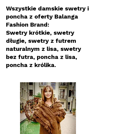
Wszystkie damskie swetry i
poncha z oferty Balanga
Fashion Brand:
Swetry krótkie, swetry
długie, swetry z futrem
naturalnym z lisa, swetry
bez futra, poncha z lisa,
poncha z królika.