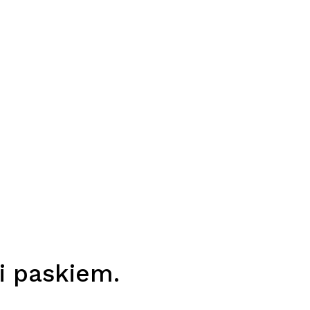
i paskiem.