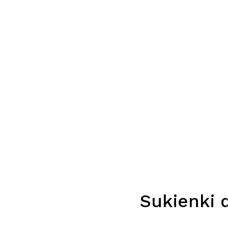
Sukienki 