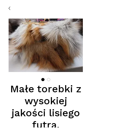
Małe torebki z
wysokiej
jakości lisiego
futra.