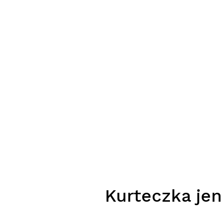
Kurteczka jen