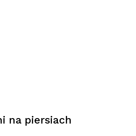
i na piersiach