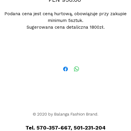
Podana cena jest ceną hurtową, obowiązuje przy zakupie
minimum 5sztuk.
Sugerowana cena detaliczna 1800zł.
© 2020 by Balanga Fashion Brand.
Tel. 570-357-667, 501-231-204