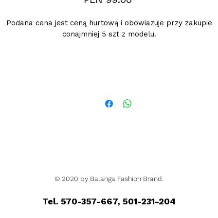
Podana cena jest ceną hurtową i obowiazuje przy zakupie
conajmniej 5 szt z modelu.
© 2020 by Balanga Fashion Brand.
Tel. 570-357-667, 501-231-204