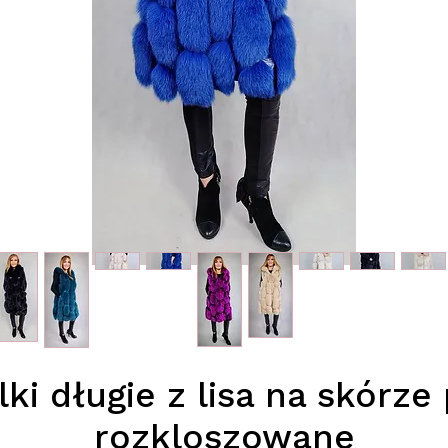
ki długie z lisa na skórze 
rozkloszowane