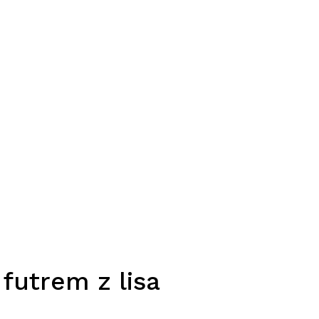
futrem z lisa