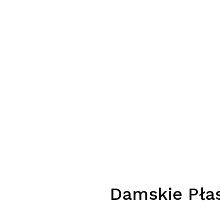
Damskie Płas