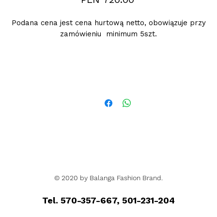
Podana cena jest cena hurtową netto, obowiązuje przy
zamówieniu minimum 5szt.
© 2020 by Balanga Fashion Brand.
Tel. 570-357-667, 501-231-204