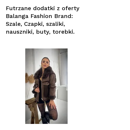
Futrzane dodatki z oferty
Balanga Fashion Brand:
Szale, Czapki, szaliki,
nauszniki, buty, torebki.