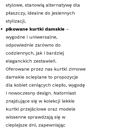
stylowe, stanowią alternatywę dla
płaszczy, idealne do jesiennych
stylizacji,
pikowane kurtki damskie
–
wygodne i uniwersalne,
odpowiednie zarówno do
codziennych, jak i bardziej
eleganckich zestawień.
Oferowane przez nas kurtki zimowe
damskie ocieplane to propozycje
dla kobiet ceniących ciepło, wygodę
i nowoczesny design. Natomiast
znajdujące się w kolekcji lekkie
kurtki przejściowe oraz modele
wiosenne sprawdzają się w
cieplejsze dni, zapewniając