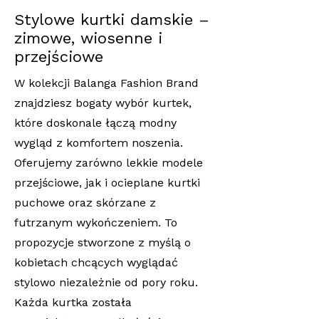
Stylowe kurtki damskie –
zimowe, wiosenne i
przejściowe
W kolekcji Balanga Fashion Brand
znajdziesz bogaty wybór kurtek,
które doskonale łączą modny
wygląd z komfortem noszenia.
Oferujemy zarówno lekkie modele
przejściowe, jak i ocieplane kurtki
puchowe oraz skórzane z
futrzanym wykończeniem. To
propozycje stworzone z myślą o
kobietach chcących wyglądać
stylowo niezależnie od pory roku.
Każda kurtka została