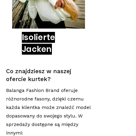
Isolierte
Jacken
Co znajdziesz w naszej
ofercie kurtek?
Balanga Fashion Brand oferuje
różnorodne fasony, dzięki czemu
każda klientka może znaleźć model
dopasowany do swojego stylu. W
sprzedaży dostępne są między
innymi: