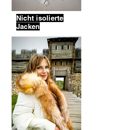
Nicht isolierte
Jacken