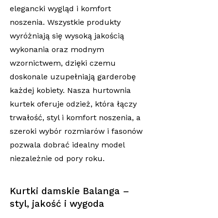
elegancki wygląd i komfort
noszenia. Wszystkie produkty
wyróżniają się wysoką jakością
wykonania oraz modnym
wzornictwem, dzięki czemu
doskonale uzupełniają garderobę
każdej kobiety. Nasza hurtownia
kurtek oferuje odzież, która łączy
trwałość, styl i komfort noszenia, a
szeroki wybór rozmiarów i fasonów
pozwala dobrać idealny model
niezależnie od pory roku.
Kurtki damskie Balanga –
styl, jakość i wygoda