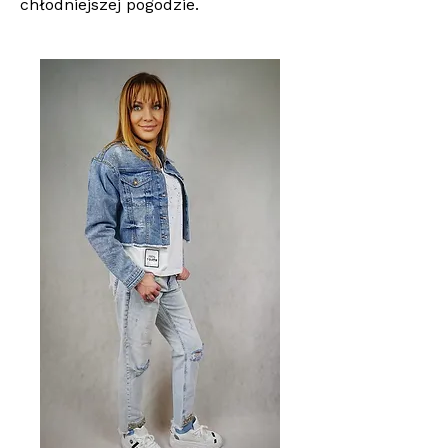
chłodniejszej pogodzie.