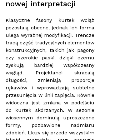
nowej interpretacji
Klasyczne fasony kurtek wciąż 
pozostają obecne, jednak ich forma 
ulega wyraźnej modyfikacji. Trencze 
tracą część tradycyjnych elementów 
konstrukcyjnych, takich jak pagony 
czy szerokie paski, dzięki czemu 
zyskują bardziej współczesny 
wygląd. Projektanci skracają 
długości, zmieniają proporcje 
rękawów i wprowadzają subtelne 
przesunięcia w linii zapięcia. Równie 
widoczna jest zmiana w podejściu 
do kurtek skórzanych. W sezonie 
wiosennym dominują uproszczone 
formy, pozbawione nadmiaru 
zdobień. Liczy się przede wszystkim 