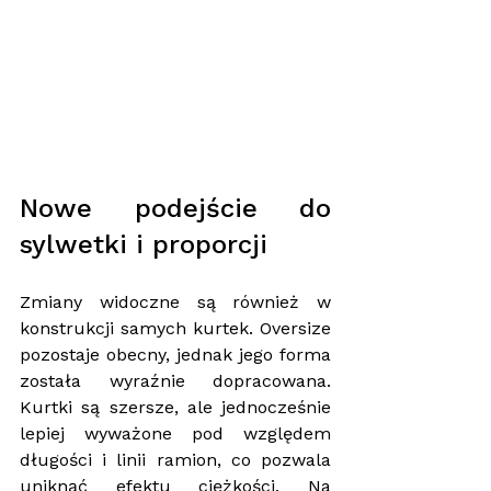
Nowe podejście do 
sylwetki i proporcji
Zmiany widoczne są również w 
konstrukcji samych kurtek. Oversize 
pozostaje obecny, jednak jego forma 
została wyraźnie dopracowana. 
Kurtki są szersze, ale jednocześnie 
lepiej wyważone pod względem 
długości i linii ramion, co pozwala 
uniknąć efektu ciężkości. Na 