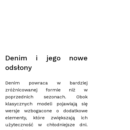
Denim i jego nowe 
odsłony
Denim powraca w bardziej 
zróżnicowanej formie niż w 
poprzednich sezonach. Obok 
klasycznych modeli pojawiają się 
wersje wzbogacone o dodatkowe 
elementy, które zwiększają ich 
użyteczność w chłodniejsze dni. 