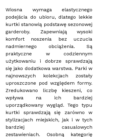
Wiosna wymaga elastycznego 
podejścia do ubioru, dlatego lekkie 
kurtki stanowią podstawę sezonowej 
garderoby. Zapewniają wysoki 
komfort noszenia bez uczucia 
nadmiernego obciążenia. Są 
praktyczne w codziennym 
użytkowaniu i dobrze sprawdzają 
się jako dodatkowa warstwa. Parki w 
najnowszych kolekcjach zostały 
uproszczone pod względem formy. 
Zredukowano liczbę kieszeni, co 
wpływa na ich bardziej 
uporządkowany wygląd. Tego typu 
kurtki sprawdzają się zarówno w 
stylizacjach miejskich, jak i w tych 
bardziej casualowych 
zestawieniach. Osobną kategorię 