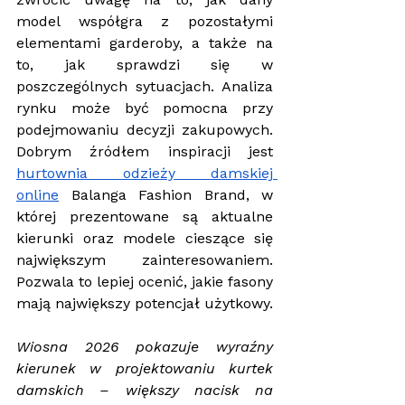
model współgra z pozostałymi 
elementami garderoby, a także na 
to, jak sprawdzi się w 
poszczególnych sytuacjach. Analiza 
rynku może być pomocna przy 
podejmowaniu decyzji zakupowych. 
Dobrym źródłem inspiracji jest 
hurtownia odzieży damskiej 
online
 Balanga Fashion Brand, w 
której prezentowane są aktualne 
kierunki oraz modele cieszące się 
największym zainteresowaniem. 
Pozwala to lepiej ocenić, jakie fasony 
mają największy potencjał użytkowy.
Wiosna 2026 pokazuje wyraźny 
kierunek w projektowaniu kurtek 
damskich – większy nacisk na 