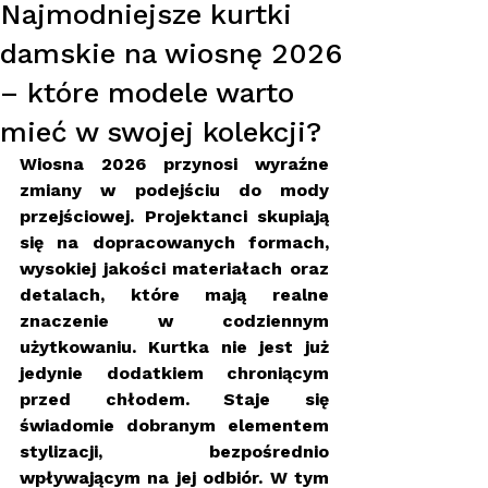
Najmodniejsze kurtki
damskie na wiosnę 2026
– które modele warto
mieć w swojej kolekcji?
Wiosna 2026 przynosi wyraźne 
zmiany w podejściu do mody 
przejściowej. Projektanci skupiają 
się na dopracowanych formach, 
wysokiej jakości materiałach oraz 
detalach, które mają realne 
znaczenie w codziennym 
użytkowaniu. Kurtka nie jest już 
jedynie dodatkiem chroniącym 
przed chłodem. Staje się 
świadomie dobranym elementem 
stylizacji, bezpośrednio 
wpływającym na jej odbiór. W tym 