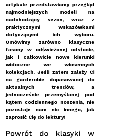
artykule przedstawiamy przegląd 
najmodniejszych modeli na 
nadchodzący sezon, wraz z 
praktycznymi wskazówkami 
dotyczącymi ich wyboru. 
Omówimy zarówno klasyczne 
fasony w odświeżonej odsłonie, 
jak i całkowicie nowe kierunki 
widoczne we wiosennych 
kolekcjach. Jeśli zatem zależy Ci 
na garderobie dopasowanej do 
aktualnych trendów, a 
jednocześnie przemyślanej pod 
kątem codziennego noszenia, nie 
pozostaje nam nic innego, jak 
zaprosić Cię do lektury! 
Powrót do klasyki w 