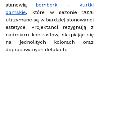
stanowią 
bomberki – kurtki 
damskie
, które w sezonie 2026 
utrzymane są w bardziej stonowanej 
estetyce. Projektanci rezygnują z 
nadmiaru kontrastów, skupiając się 
na jednolitych kolorach oraz 
dopracowanych detalach. 