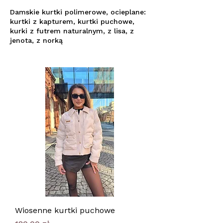
Damskie kurtki polimerowe, ocieplane:
kurtki z kapturem, kurtki puchowe,
kurki z futrem naturalnym, z lisa, z
jenota, z norką
Wiosenne kurtki puchowe