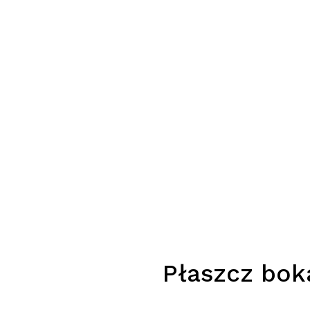
Płaszcz bok