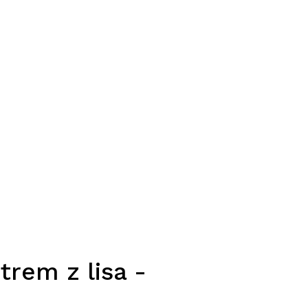
rem z lisa -