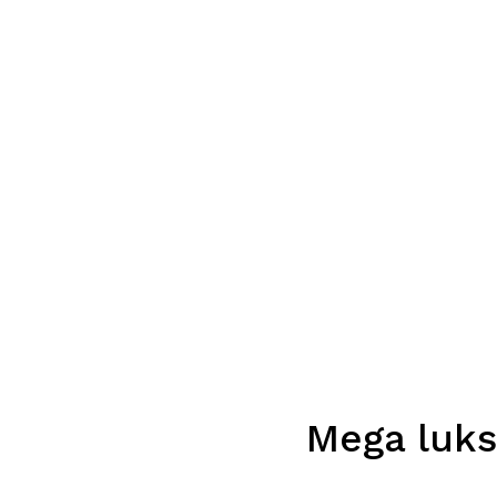
Mega luks