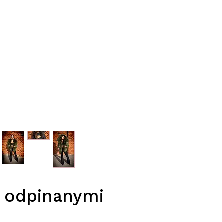
z odpinanymi