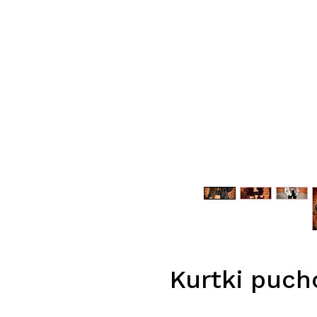
Kurtki puch