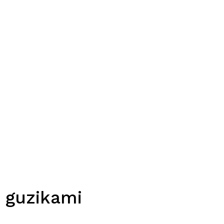
i guzikami