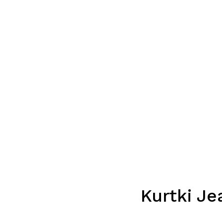
Kurtki Je