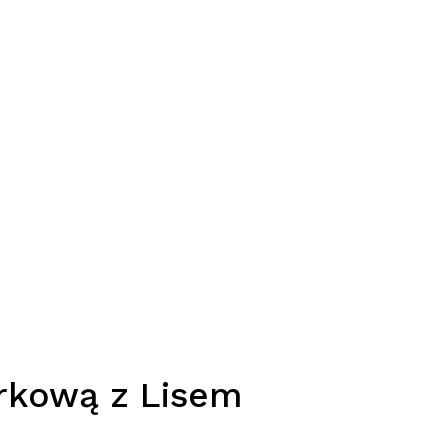
rkową z Lisem