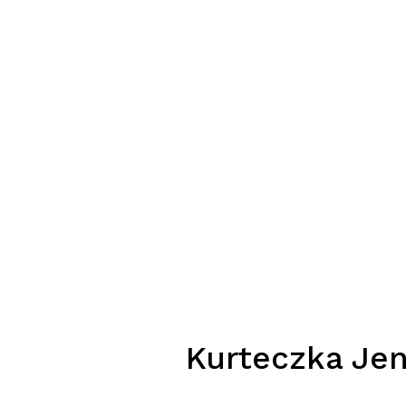
Kurteczka Je