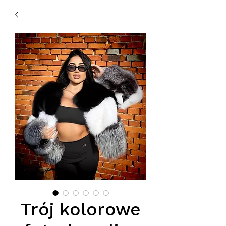
Trój kolorowe