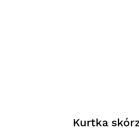
Kurtka skór