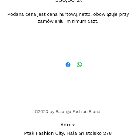
Podana cena jest cena hurtową netto, obowiązuje przy
zamówieniu minimum 5szt.
©2020 by Balanga Fashion Brand.
Adres
:
Ptak Fashion City, Hala G1 stoisko 278