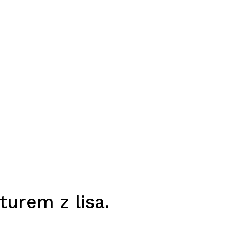
urem z lisa.