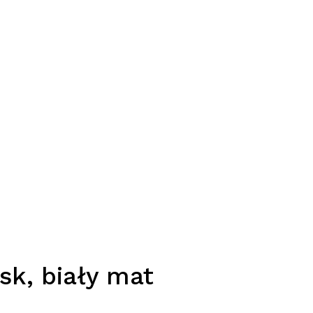
sk, biały mat