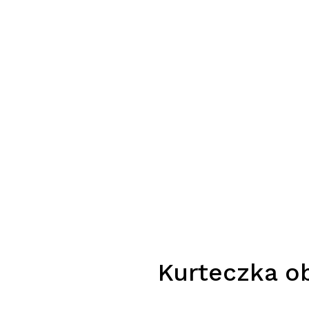
Kurteczka ob