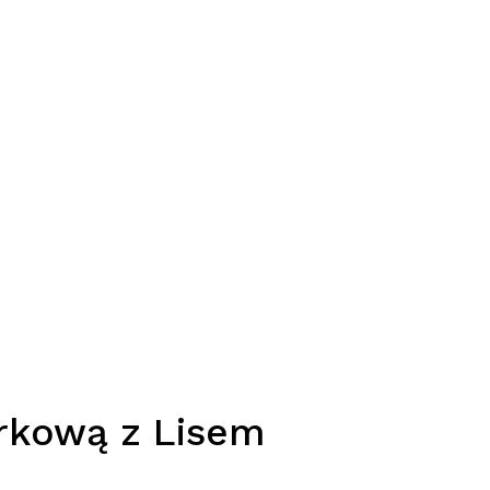
rkową z Lisem