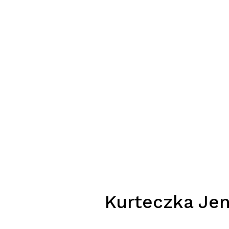
Kurteczka Je