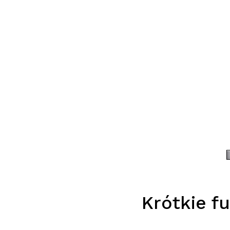
Krótkie f