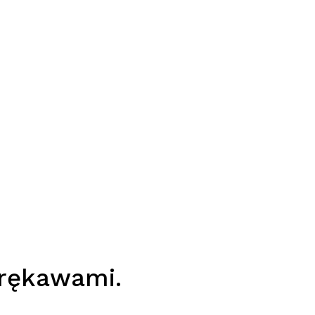
 rękawami.