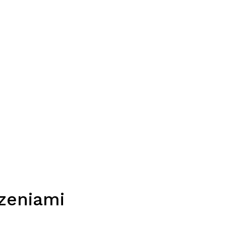
zeniami