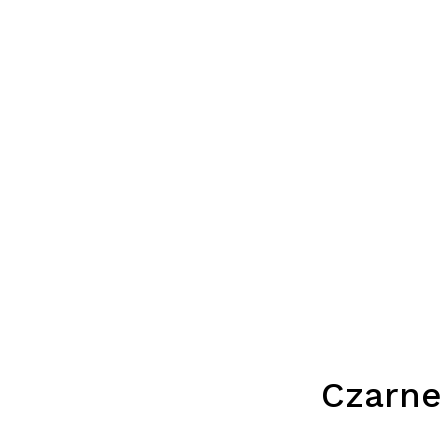
Czarne