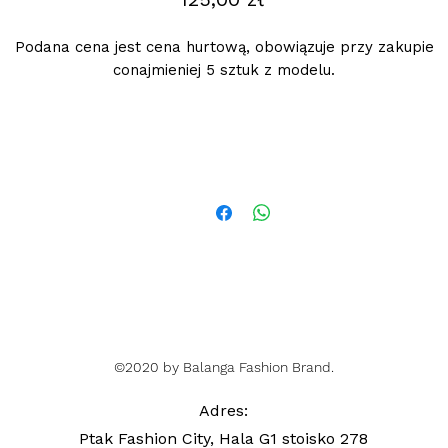
Podana cena jest cena hurtową, obowiązuje przy zakupie
conajmieniej 5 sztuk z modelu.
©2020 by Balanga Fashion Brand.
Adres
:
Ptak Fashion City, Hala G1 stoisko 278